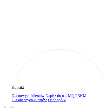
Kontakt
Dla nowych klientów
Napisz do nas
Mój PBKM
Dla obecnych klientów
Dane spółki