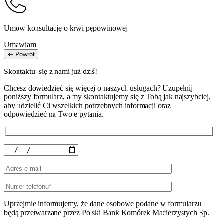
Umów konsultację o krwi pępowinowej
Umawiam
Powrót
Skontaktuj się z nami już dziś!
Chcesz dowiedzieć się więcej o naszych usługach? Uzupełnij
poniższy formularz, a my skontaktujemy się z Tobą jak najszybciej,
aby udzielić Ci wszelkich potrzebnych informacji oraz
odpowiedzieć na Twoje pytania.
Uprzejmie informujemy, że dane osobowe podane w formularzu
będą przetwarzane przez Polski Bank Komórek Macierzystych Sp.