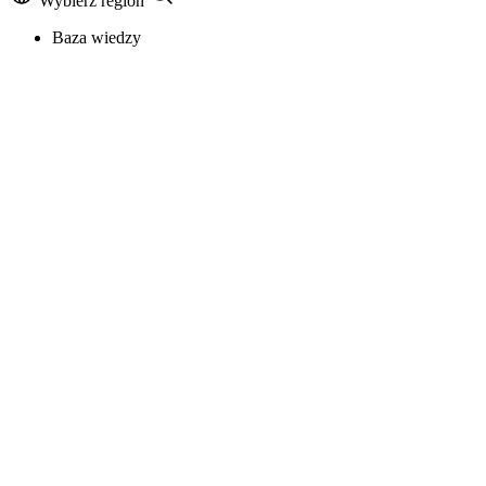
Wybierz region
Baza wiedzy