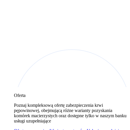
Oferta
Poznaj kompleksową ofertę zabezpieczenia krwi
pępowinowej, obejmującą różne warianty pozyskania
komórek macierzystych oraz dostępne tylko w naszym banku
usługi uzupełniające