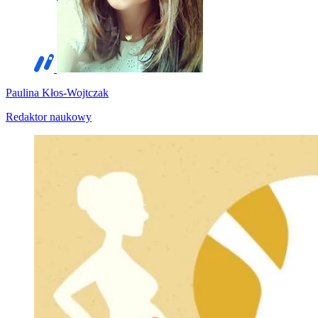
Paulina Kłos-Wojtczak
Redaktor naukowy