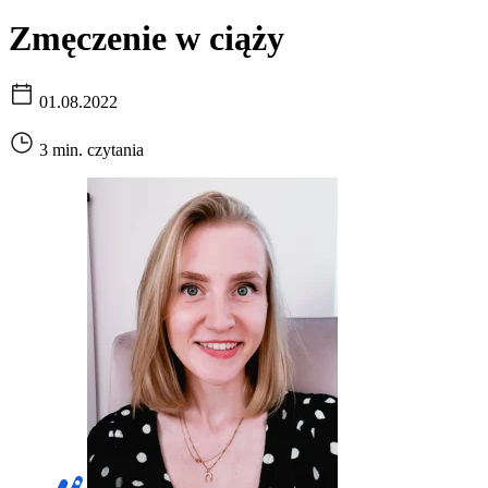
Zmęczenie w ciąży
01.08.2022
3 min. czytania