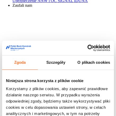
Ubezpieczenie NNW i OC SIGNAL IDUNA
Zaufali nam
Zgoda
Szczegóły
O plikach cookies
Niniejsza strona korzysta z plików cookie
Korzystamy z plików cookies, aby zapewnić prawidłowe
działanie naszego serwisu. W przypadku wyrażenia
odpowiedniej zgody, będziemy także wykorzystywać pliki
cookies w celu dopasowania ustawień strony, w celach
analitycznych i marketingowych, w tym na potrzeby