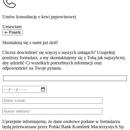
Umów konsultację o krwi pępowinowej
Umawiam
Powrót
Skontaktuj się z nami już dziś!
Chcesz dowiedzieć się więcej o naszych usługach? Uzupełnij
poniższy formularz, a my skontaktujemy się z Tobą jak najszybciej,
aby udzielić Ci wszelkich potrzebnych informacji oraz
odpowiedzieć na Twoje pytania.
Uprzejmie informujemy, że dane osobowe podane w formularzu
będą przetwarzane przez Polski Bank Komórek Macierzystych Sp.