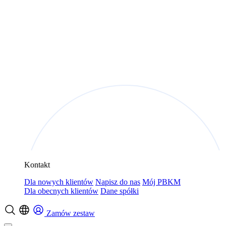
Kontakt
Dla nowych klientów
Napisz do nas
Mój PBKM
Dla obecnych klientów
Dane spółki
Zamów zestaw