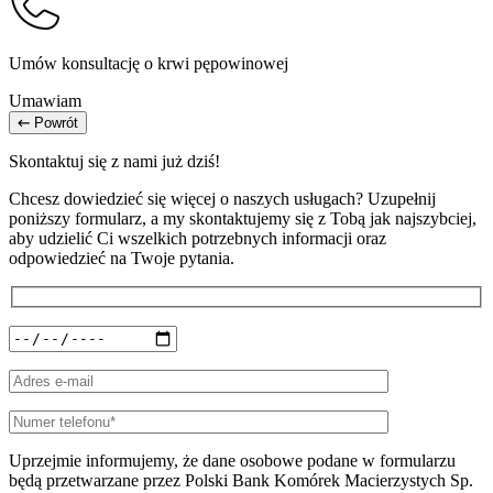
Umów konsultację o krwi pępowinowej
Umawiam
Powrót
Skontaktuj się z nami już dziś!
Chcesz dowiedzieć się więcej o naszych usługach? Uzupełnij
poniższy formularz, a my skontaktujemy się z Tobą jak najszybciej,
aby udzielić Ci wszelkich potrzebnych informacji oraz
odpowiedzieć na Twoje pytania.
Uprzejmie informujemy, że dane osobowe podane w formularzu
będą przetwarzane przez Polski Bank Komórek Macierzystych Sp.