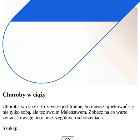
Choroby w ciąży
Choroba w ciąży? To zawsze jest trudne, bo musisz opiekować się
nie tylko sobą, ale tez swoim Maleństwem. Zobacz na co warto
zwracać uwagę przy poszczególnych schorzeniach.
Szukaj: