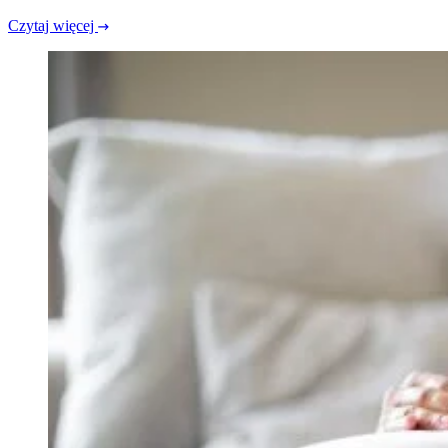
Czytaj więcej