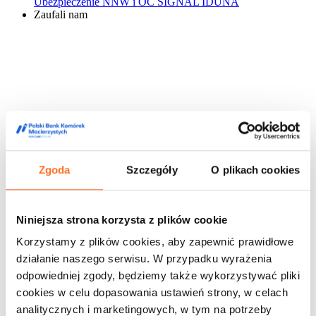
Ubezpieczenie NNW i OC SIGNAL IDUNA
Zaufali nam
Zgoda
Szczegóły
O plikach cookies
Niniejsza strona korzysta z plików cookie
Korzystamy z plików cookies, aby zapewnić prawidłowe
działanie naszego serwisu. W przypadku wyrażenia
odpowiedniej zgody, będziemy także wykorzystywać pliki
cookies w celu dopasowania ustawień strony, w celach
analitycznych i marketingowych, w tym na potrzeby