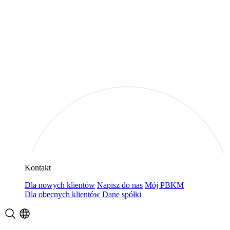
Kontakt
Dla nowych klientów
Napisz do nas
Mój PBKM
Dla obecnych klientów
Dane spółki