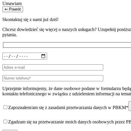
Umawiam
Powrót
Skontaktuj się z nami już dziś!
Chcesz dowiedzieć się więcej o naszych usługach? Uzupełnij poniższy
pytania.
Uprzejmie informujemy, że dane osobowe podane w formularzu będą 
kontaktu telefonicznego w związku z udzieleniem informacji na temat
Zapoznałem/am się z zasadami przetwarzania danych w PBKM*
Zgadzam się na przetwarzanie moich danych osobowych przez 