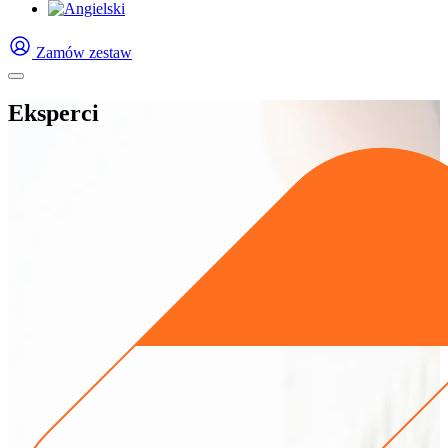
Zamów zestaw
Eksperci