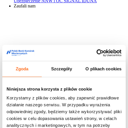
Ubezpieczenie NNW i OC SIGNAL IDUNA
Zaufali nam
Zgoda
Szczegóły
O plikach cookies
Niniejsza strona korzysta z plików cookie
Korzystamy z plików cookies, aby zapewnić prawidłowe
działanie naszego serwisu. W przypadku wyrażenia
odpowiedniej zgody, będziemy także wykorzystywać pliki
cookies w celu dopasowania ustawień strony, w celach
analitycznych i marketingowych, w tym na potrzeby