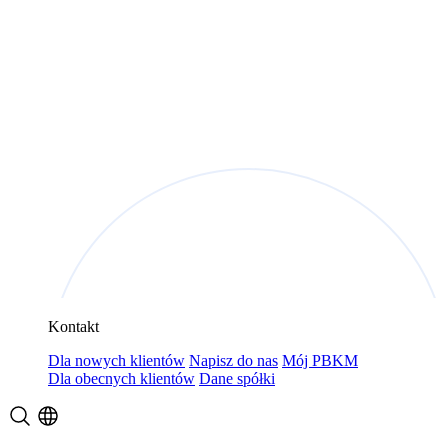
Kontakt
Dla nowych klientów
Napisz do nas
Mój PBKM
Dla obecnych klientów
Dane spółki