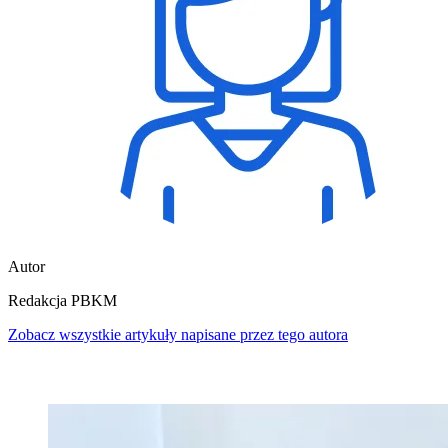
Autor
Redakcja PBKM
Zobacz wszystkie artykuły napisane przez tego autora