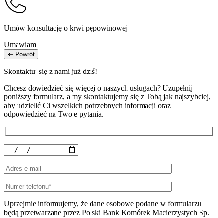
Umów konsultację o krwi pępowinowej
Umawiam
Powrót
Skontaktuj się z nami już dziś!
Chcesz dowiedzieć się więcej o naszych usługach? Uzupełnij
poniższy formularz, a my skontaktujemy się z Tobą jak najszybciej,
aby udzielić Ci wszelkich potrzebnych informacji oraz
odpowiedzieć na Twoje pytania.
Uprzejmie informujemy, że dane osobowe podane w formularzu
będą przetwarzane przez Polski Bank Komórek Macierzystych Sp.