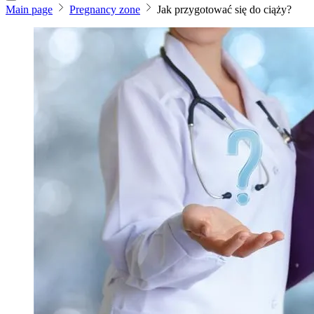
Main page
Pregnancy zone
Jak przygotować się do ciąży?