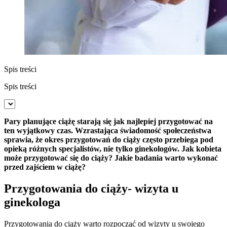
Spis treści
Spis treści
Pary planujące ciążę starają się jak najlepiej przygotować na
ten wyjątkowy czas. Wzrastająca świadomość społeczeństwa
sprawia, że okres przygotowań do ciąży często przebiega pod
opieką różnych specjalistów, nie tylko ginekologów. Jak kobieta
może przygotować się do ciąży? Jakie badania warto wykonać
przed zajściem w ciążę?
Przygotowania do ciąży- wizyta u
ginekologa
Przygotowania do ciąży warto rozpocząć od wizyty u swojego