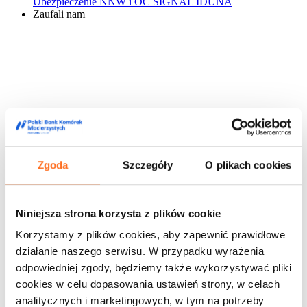
Ubezpieczenie NNW i OC SIGNAL IDUNA
Zaufali nam
Zgoda
Szczegóły
O plikach cookies
Niniejsza strona korzysta z plików cookie
Korzystamy z plików cookies, aby zapewnić prawidłowe
działanie naszego serwisu. W przypadku wyrażenia
odpowiedniej zgody, będziemy także wykorzystywać pliki
cookies w celu dopasowania ustawień strony, w celach
analitycznych i marketingowych, w tym na potrzeby