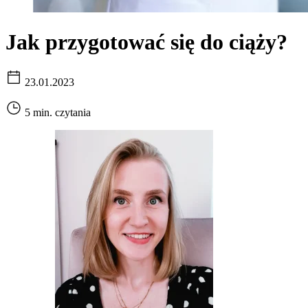
Jak przygotować się do ciąży?
23.01.2023
5 min. czytania