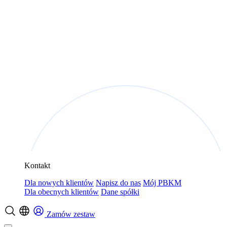
Kontakt
Dla nowych klientów
Napisz do nas
Mój PBKM
Dla obecnych klientów
Dane spółki
Zamów zestaw