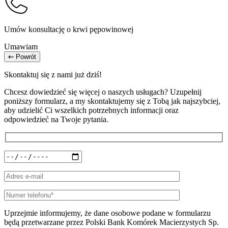
Umów konsultację o krwi pępowinowej
Umawiam
Powrót
Skontaktuj się z nami już dziś!
Chcesz dowiedzieć się więcej o naszych usługach? Uzupełnij
poniższy formularz, a my skontaktujemy się z Tobą jak najszybciej,
aby udzielić Ci wszelkich potrzebnych informacji oraz
odpowiedzieć na Twoje pytania.
Uprzejmie informujemy, że dane osobowe podane w formularzu
będą przetwarzane przez Polski Bank Komórek Macierzystych Sp.