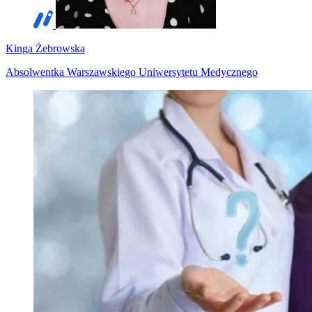
Kinga Żebrowska
Absolwentka Warszawskiego Uniwersytetu Medycznego