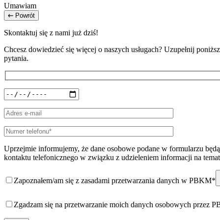
Umawiam
Powrót
Skontaktuj się z nami już dziś!
Chcesz dowiedzieć się więcej o naszych usługach? Uzupełnij poniższy
pytania.
Uprzejmie informujemy, że dane osobowe podane w formularzu będą 
kontaktu telefonicznego w związku z udzieleniem informacji na temat
Zapoznałem/am się z zasadami przetwarzania danych w PBKM*
Zgadzam się na przetwarzanie moich danych osobowych przez 