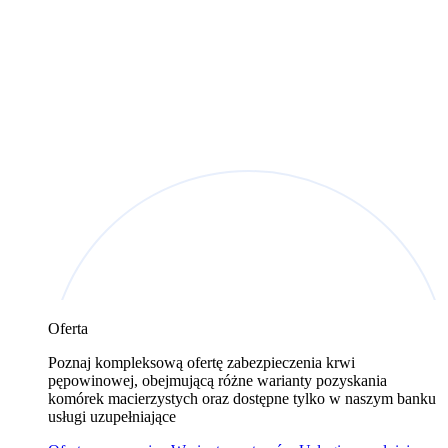
Oferta
Poznaj kompleksową ofertę zabezpieczenia krwi
pępowinowej, obejmującą różne warianty pozyskania
komórek macierzystych oraz dostępne tylko w naszym banku
usługi uzupełniające