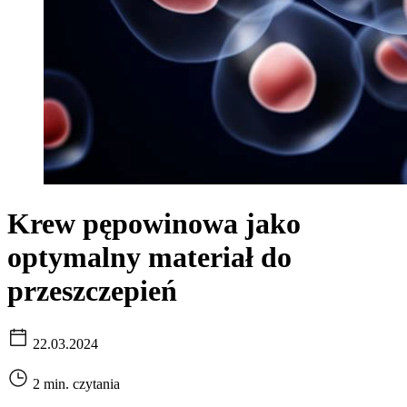
Krew pępowinowa jako
optymalny materiał do
przeszczepień
22.03.2024
2 min. czytania