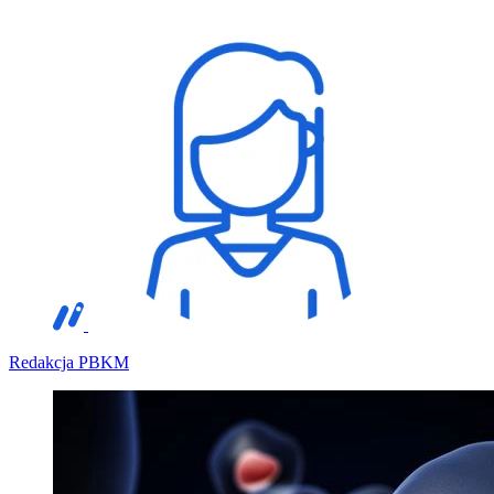
Redakcja PBKM