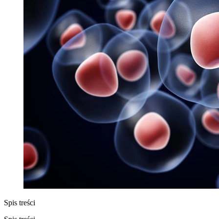
Spis treści