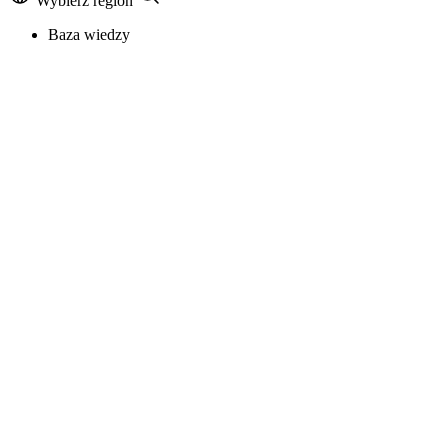
Wybierz region
Baza wiedzy