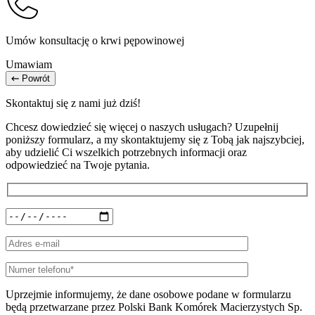
Umów konsultację o krwi pępowinowej
Umawiam
Powrót
Skontaktuj się z nami już dziś!
Chcesz dowiedzieć się więcej o naszych usługach? Uzupełnij
poniższy formularz, a my skontaktujemy się z Tobą jak najszybciej,
aby udzielić Ci wszelkich potrzebnych informacji oraz
odpowiedzieć na Twoje pytania.
Uprzejmie informujemy, że dane osobowe podane w formularzu
będą przetwarzane przez Polski Bank Komórek Macierzystych Sp.