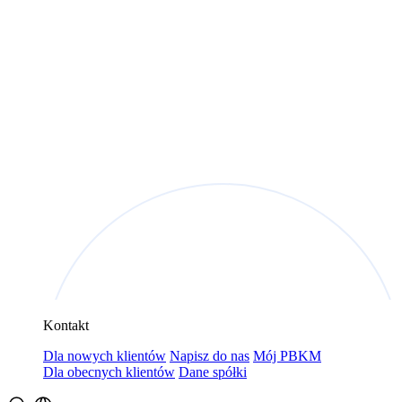
Kontakt
Dla nowych klientów
Napisz do nas
Mój PBKM
Dla obecnych klientów
Dane spółki