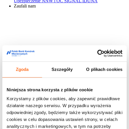
Ubezpieczenie NNW i OC SIGNAL IDUNA
Zaufali nam
Zgoda
Szczegóły
O plikach cookies
Niniejsza strona korzysta z plików cookie
Korzystamy z plików cookies, aby zapewnić prawidłowe
działanie naszego serwisu. W przypadku wyrażenia
odpowiedniej zgody, będziemy także wykorzystywać pliki
cookies w celu dopasowania ustawień strony, w celach
analitycznych i marketingowych, w tym na potrzeby