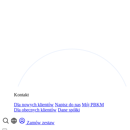
Kontakt
Dla nowych klientów
Napisz do nas
Mój PBKM
Dla obecnych klientów
Dane spółki
Zamów zestaw