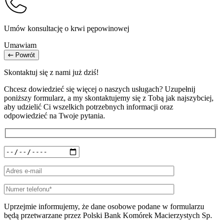
Umów konsultację o krwi pępowinowej
Umawiam
Powrót
Skontaktuj się z nami już dziś!
Chcesz dowiedzieć się więcej o naszych usługach? Uzupełnij
poniższy formularz, a my skontaktujemy się z Tobą jak najszybciej,
aby udzielić Ci wszelkich potrzebnych informacji oraz
odpowiedzieć na Twoje pytania.
Uprzejmie informujemy, że dane osobowe podane w formularzu
będą przetwarzane przez Polski Bank Komórek Macierzystych Sp.