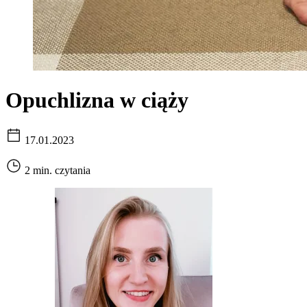
Opuchlizna w ciąży
17.01.2023
2 min. czytania