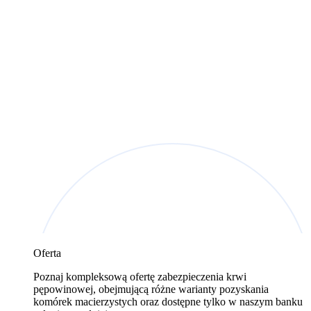
Oferta
Poznaj kompleksową ofertę zabezpieczenia krwi
pępowinowej, obejmującą różne warianty pozyskania
komórek macierzystych oraz dostępne tylko w naszym banku