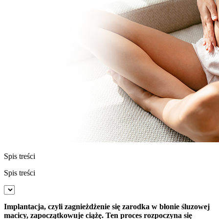
Spis treści
Spis treści
Implantacja, czyli zagnieżdżenie się zarodka w błonie śluzowej
macicy, zapoczątkowuje ciążę. Ten proces rozpoczyna się