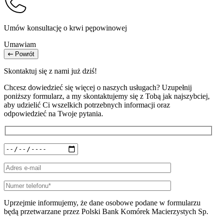
Umów konsultację o krwi pępowinowej
Umawiam
Powrót
Skontaktuj się z nami już dziś!
Chcesz dowiedzieć się więcej o naszych usługach? Uzupełnij
poniższy formularz, a my skontaktujemy się z Tobą jak najszybciej,
aby udzielić Ci wszelkich potrzebnych informacji oraz
odpowiedzieć na Twoje pytania.
Uprzejmie informujemy, że dane osobowe podane w formularzu
będą przetwarzane przez Polski Bank Komórek Macierzystych Sp.