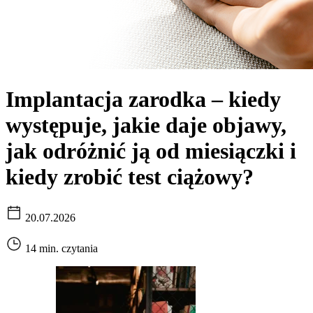
Implantacja zarodka – kiedy
występuje, jakie daje objawy,
jak odróżnić ją od miesiączki i
kiedy zrobić test ciążowy?
20.07.2026
14 min. czytania