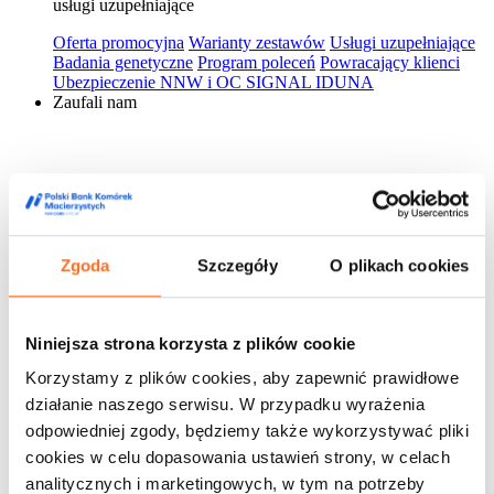
usługi uzupełniające
Oferta promocyjna
Warianty zestawów
Usługi uzupełniające
Badania genetyczne
Program poleceń
Powracający klienci
Ubezpieczenie NNW i OC SIGNAL IDUNA
Zaufali nam
Zgoda
Szczegóły
O plikach cookies
Niniejsza strona korzysta z plików cookie
Korzystamy z plików cookies, aby zapewnić prawidłowe
działanie naszego serwisu. W przypadku wyrażenia
odpowiedniej zgody, będziemy także wykorzystywać pliki
cookies w celu dopasowania ustawień strony, w celach
analitycznych i marketingowych, w tym na potrzeby