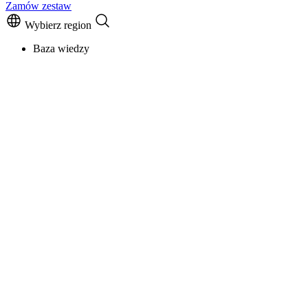
Zamów zestaw
Wybierz region
Baza wiedzy