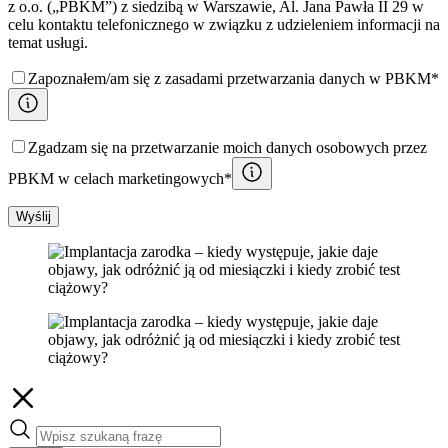
z o.o. („PBKM”) z siedzibą w Warszawie, Al. Jana Pawła II 29 w
celu kontaktu telefonicznego w związku z udzieleniem informacji na
temat usługi.
Zapoznałem/am się z zasadami przetwarzania danych w PBKM*
Zgadzam się na przetwarzanie moich danych osobowych przez
PBKM w celach marketingowych*
Wyślij