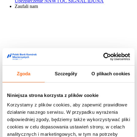
Ubezpieczenie NNW i OC SIGNAL IDUNA
Zaufali nam
Zgoda
Szczegóły
O plikach cookies
Niniejsza strona korzysta z plików cookie
Korzystamy z plików cookies, aby zapewnić prawidłowe
działanie naszego serwisu. W przypadku wyrażenia
odpowiedniej zgody, będziemy także wykorzystywać pliki
cookies w celu dopasowania ustawień strony, w celach
analitycznych i marketingowych, w tym na potrzeby