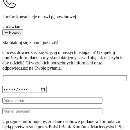
Umów konsultację o krwi pępowinowej
Umawiam
Powrót
Skontaktuj się z nami już dziś!
Chcesz dowiedzieć się więcej o naszych usługach? Uzupełnij
poniższy formularz, a my skontaktujemy się z Tobą jak najszybciej,
aby udzielić Ci wszelkich potrzebnych informacji oraz
odpowiedzieć na Twoje pytania.
Uprzejmie informujemy, że dane osobowe podane w formularzu
będą przetwarzane przez Polski Bank Komórek Macierzystych Sp.