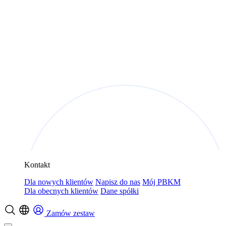
Kontakt
Dla nowych klientów
Napisz do nas
Mój PBKM
Dla obecnych klientów
Dane spółki
Zamów zestaw