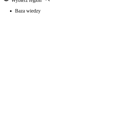
Wybierz region
Baza wiedzy