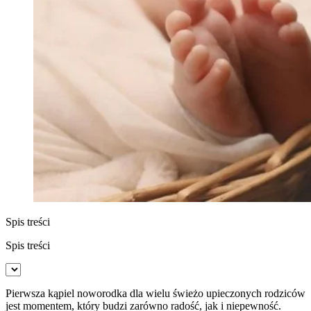
Spis treści
Spis treści
Pierwsza kąpiel noworodka dla wielu świeżo upieczonych rodziców
jest momentem, który budzi zarówno radość, jak i niepewność.