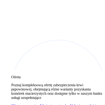
Oferta
Poznaj kompleksową ofertę zabezpieczenia krwi
pępowinowej, obejmującą różne warianty pozyskania
komórek macierzystych oraz dostępne tylko w naszym banku
usługi uzupełniające