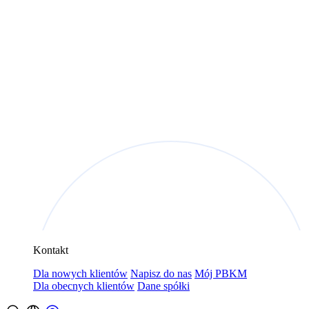
Kontakt
Dla nowych klientów
Napisz do nas
Mój PBKM
Dla obecnych klientów
Dane spółki