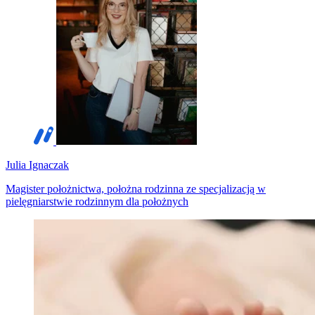
Julia Ignaczak
Magister położnictwa, położna rodzinna ze specjalizacją w
pielęgniarstwie rodzinnym dla położnych