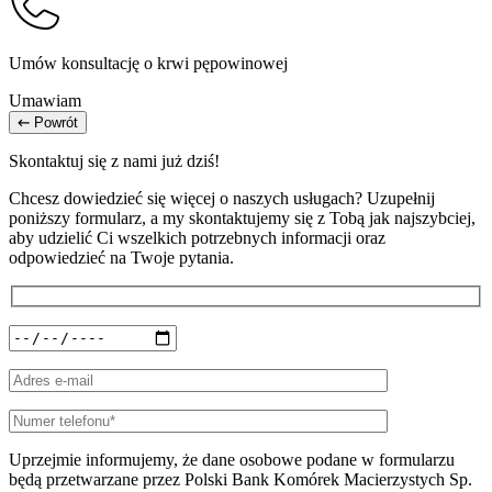
Umów konsultację o krwi pępowinowej
Umawiam
Powrót
Skontaktuj się z nami już dziś!
Chcesz dowiedzieć się więcej o naszych usługach? Uzupełnij
poniższy formularz, a my skontaktujemy się z Tobą jak najszybciej,
aby udzielić Ci wszelkich potrzebnych informacji oraz
odpowiedzieć na Twoje pytania.
Uprzejmie informujemy, że dane osobowe podane w formularzu
będą przetwarzane przez Polski Bank Komórek Macierzystych Sp.