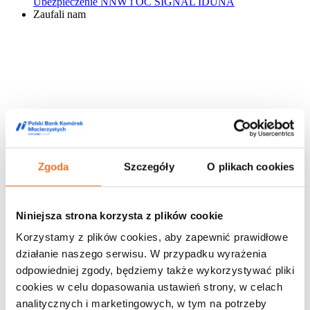
Ubezpieczenie NNW i OC SIGNAL IDUNA
Zaufali nam
Zgoda
Szczegóły
O plikach cookies
Niniejsza strona korzysta z plików cookie
Korzystamy z plików cookies, aby zapewnić prawidłowe
działanie naszego serwisu. W przypadku wyrażenia
odpowiedniej zgody, będziemy także wykorzystywać pliki
cookies w celu dopasowania ustawień strony, w celach
analitycznych i marketingowych, w tym na potrzeby