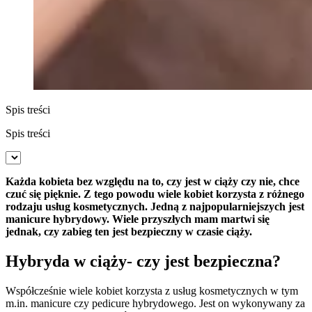
Spis treści
Spis treści
Każda kobieta bez względu na to, czy jest w ciąży czy nie, chce
czuć się pięknie. Z tego powodu wiele kobiet korzysta z różnego
rodzaju usług kosmetycznych. Jedną z najpopularniejszych jest
manicure hybrydowy. Wiele przyszłych mam martwi się
jednak, czy zabieg ten jest bezpieczny w czasie ciąży.
Hybryda w ciąży- czy jest bezpieczna?
Współcześnie wiele kobiet korzysta z usług kosmetycznych w tym
m.in. manicure czy pedicure hybrydowego. Jest on wykonywany za