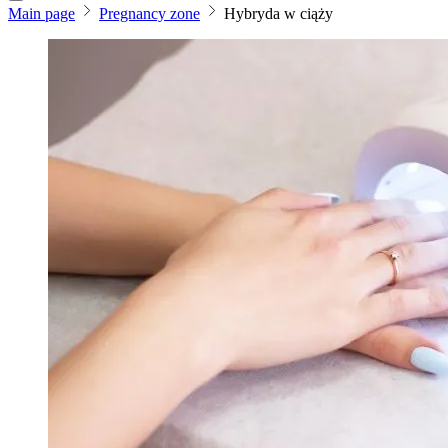
Main page
Pregnancy zone
Hybryda w ciąży