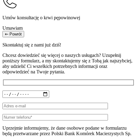
Umów konsultację o krwi pępowinowej
Umawiam
Powrót
Skontaktuj się z nami już dziś!
Chcesz dowiedzieć się więcej o naszych usługach? Uzupełnij
poniższy formularz, a my skontaktujemy się z Tobą jak najszybciej,
aby udzielić Ci wszelkich potrzebnych informacji oraz
odpowiedzieć na Twoje pytania.
Uprzejmie informujemy, że dane osobowe podane w formularzu
będą przetwarzane przez Polski Bank Komórek Macierzystych Sp.