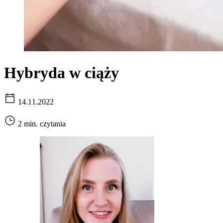
Hybryda w ciąży
14.11.2022
2 min. czytania