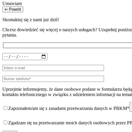
Umawiam
Powrót
Skontaktuj się z nami już dziś!
Chcesz dowiedzieć się więcej o naszych usługach? Uzupełnij poniższy
pytania.
Uprzejmie informujemy, że dane osobowe podane w formularzu będą 
kontaktu telefonicznego w związku z udzieleniem informacji na temat
Zapoznałem/am się z zasadami przetwarzania danych w PBKM*
Zgadzam się na przetwarzanie moich danych osobowych przez 