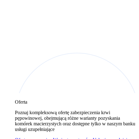
Oferta
Poznaj kompleksową ofertę zabezpieczenia krwi
pępowinowej, obejmującą różne warianty pozyskania
komórek macierzystych oraz dostępne tylko w naszym banku
usługi uzupełniające