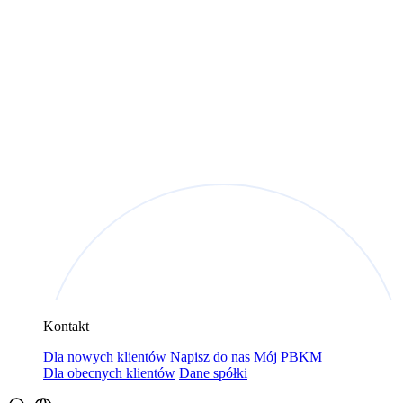
Kontakt
Dla nowych klientów
Napisz do nas
Mój PBKM
Dla obecnych klientów
Dane spółki