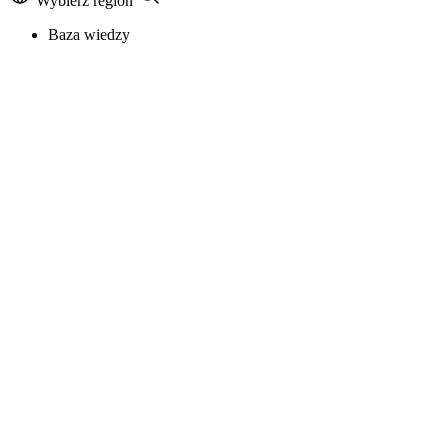
Wybierz region
Baza wiedzy