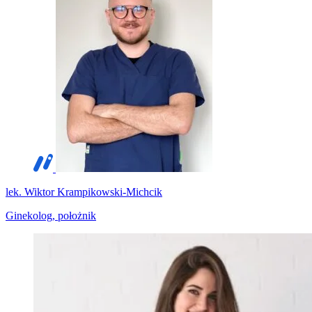
lek. Wiktor Krampikowski-Michcik
Ginekolog, położnik