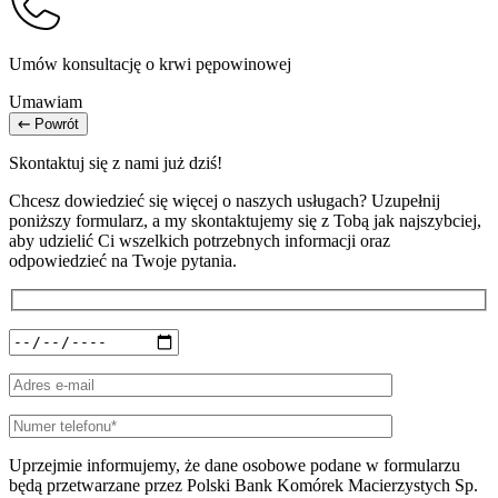
Umów konsultację o krwi pępowinowej
Umawiam
Powrót
Skontaktuj się z nami już dziś!
Chcesz dowiedzieć się więcej o naszych usługach? Uzupełnij
poniższy formularz, a my skontaktujemy się z Tobą jak najszybciej,
aby udzielić Ci wszelkich potrzebnych informacji oraz
odpowiedzieć na Twoje pytania.
Uprzejmie informujemy, że dane osobowe podane w formularzu
będą przetwarzane przez Polski Bank Komórek Macierzystych Sp.