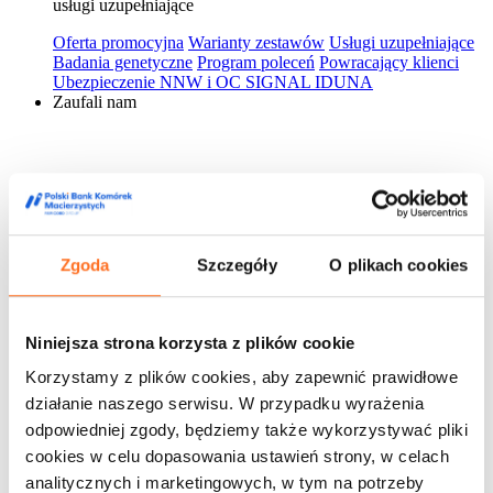
usługi uzupełniające
Oferta promocyjna
Warianty zestawów
Usługi uzupełniające
Badania genetyczne
Program poleceń
Powracający klienci
Ubezpieczenie NNW i OC SIGNAL IDUNA
Zaufali nam
Zgoda
Szczegóły
O plikach cookies
Niniejsza strona korzysta z plików cookie
Korzystamy z plików cookies, aby zapewnić prawidłowe
działanie naszego serwisu. W przypadku wyrażenia
odpowiedniej zgody, będziemy także wykorzystywać pliki
cookies w celu dopasowania ustawień strony, w celach
analitycznych i marketingowych, w tym na potrzeby