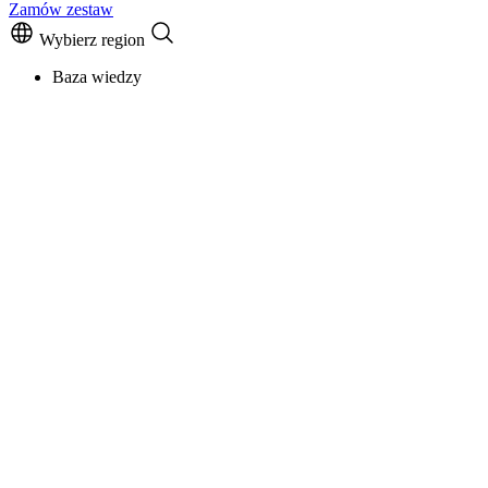
Zamów zestaw
Wybierz region
Baza wiedzy