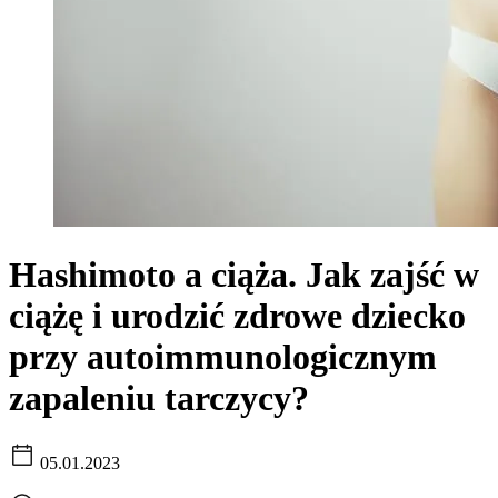
Hashimoto a ciąża. Jak zajść w
ciążę i urodzić zdrowe dziecko
przy autoimmunologicznym
zapaleniu tarczycy?
05.01.2023