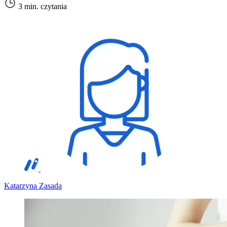
3 min. czytania
Katarzyna Zasada