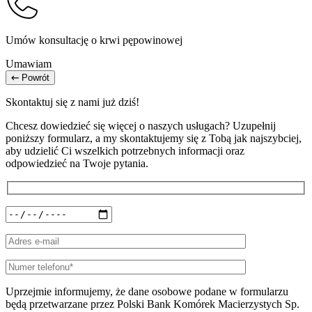
Umów konsultację o krwi pępowinowej
Umawiam
Powrót
Skontaktuj się z nami już dziś!
Chcesz dowiedzieć się więcej o naszych usługach? Uzupełnij
poniższy formularz, a my skontaktujemy się z Tobą jak najszybciej,
aby udzielić Ci wszelkich potrzebnych informacji oraz
odpowiedzieć na Twoje pytania.
Uprzejmie informujemy, że dane osobowe podane w formularzu
będą przetwarzane przez Polski Bank Komórek Macierzystych Sp.