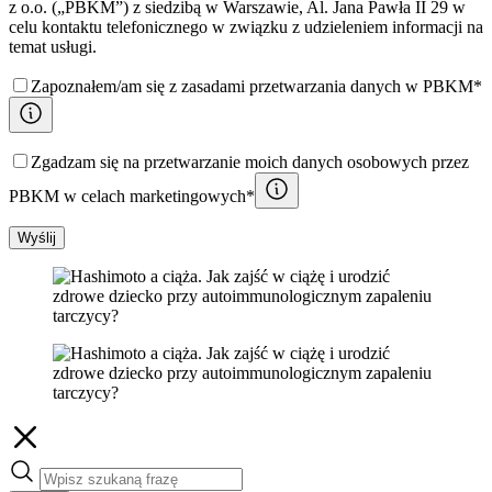
z o.o. („PBKM”) z siedzibą w Warszawie, Al. Jana Pawła II 29 w
celu kontaktu telefonicznego w związku z udzieleniem informacji na
temat usługi.
Zapoznałem/am się z zasadami przetwarzania danych w PBKM*
Zgadzam się na przetwarzanie moich danych osobowych przez
PBKM w celach marketingowych*
Wyślij