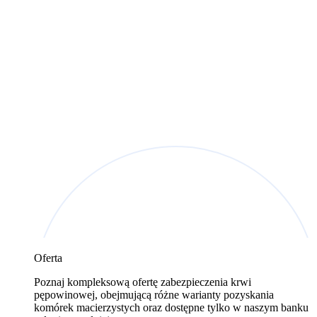
Oferta
Poznaj kompleksową ofertę zabezpieczenia krwi
pępowinowej, obejmującą różne warianty pozyskania
komórek macierzystych oraz dostępne tylko w naszym banku