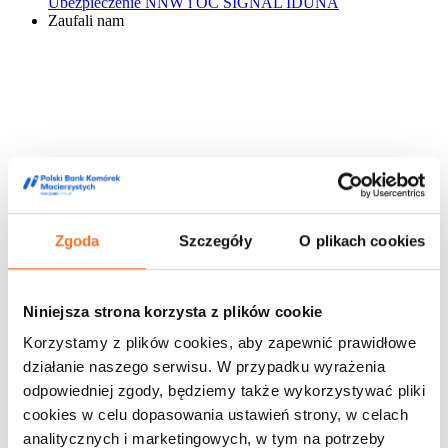
Ubezpieczenie NNW i OC SIGNAL IDUNA
Zaufali nam
Zgoda
Szczegóły
O plikach cookies
Niniejsza strona korzysta z plików cookie
Korzystamy z plików cookies, aby zapewnić prawidłowe
działanie naszego serwisu. W przypadku wyrażenia
odpowiedniej zgody, będziemy także wykorzystywać pliki
cookies w celu dopasowania ustawień strony, w celach
analitycznych i marketingowych, w tym na potrzeby