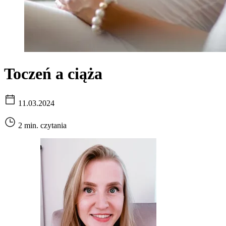
Toczeń a ciąża
11.03.2024
2 min. czytania