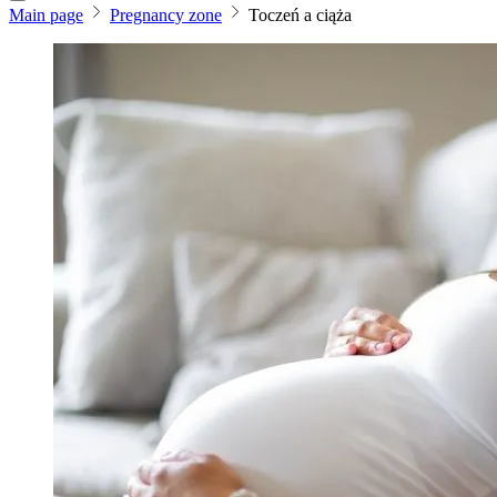
Main page
Pregnancy zone
Toczeń a ciąża