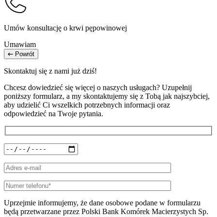
Umów konsultację o krwi pępowinowej
Umawiam
Powrót
Skontaktuj się z nami już dziś!
Chcesz dowiedzieć się więcej o naszych usługach? Uzupełnij
poniższy formularz, a my skontaktujemy się z Tobą jak najszybciej,
aby udzielić Ci wszelkich potrzebnych informacji oraz
odpowiedzieć na Twoje pytania.
Uprzejmie informujemy, że dane osobowe podane w formularzu
będą przetwarzane przez Polski Bank Komórek Macierzystych Sp.