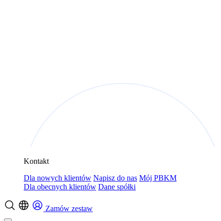
Kontakt
Dla nowych klientów
Napisz do nas
Mój PBKM
Dla obecnych klientów
Dane spółki
Zamów zestaw