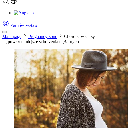
Zamów zestaw
Main page
Pregnancy zone
Choroba w ciąży –
najpowszechniejsze schorzenia ciężarnych