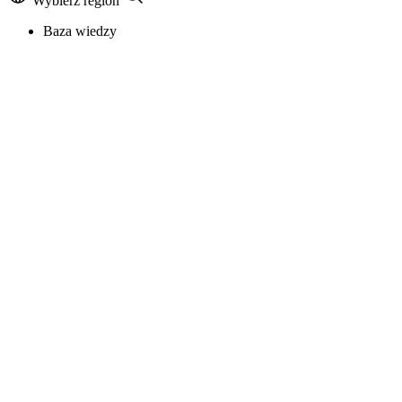
Wybierz region
Baza wiedzy