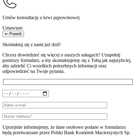
Umów konsultację o krwi pępowinowej
Umawiam
Powrót
Skontaktuj się z nami już dziś!
Chcesz dowiedzieć się więcej o naszych usługach? Uzupełnij
poniższy formularz, a my skontaktujemy się z Tobą jak najszybciej,
aby udzielić Ci wszelkich potrzebnych informacji oraz
odpowiedzieć na Twoje pytania.
Uprzejmie informujemy, że dane osobowe podane w formularzu
będą przetwarzane przez Polski Bank Komórek Macierzystych Sp.