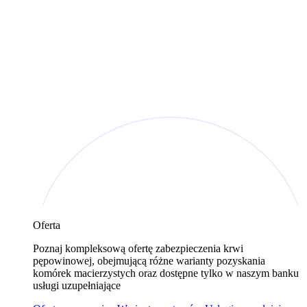
Oferta
Poznaj kompleksową ofertę zabezpieczenia krwi
pępowinowej, obejmującą różne warianty pozyskania
komórek macierzystych oraz dostępne tylko w naszym banku
usługi uzupełniające