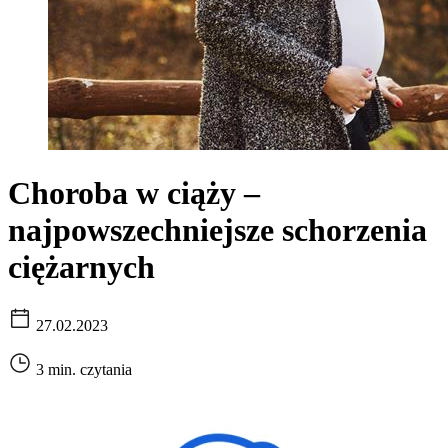
Choroba w ciąży –
najpowszechniejsze schorzenia
ciężarnych
27.02.2023
3 min. czytania