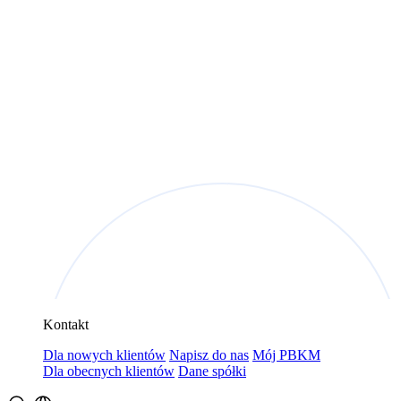
Kontakt
Dla nowych klientów
Napisz do nas
Mój PBKM
Dla obecnych klientów
Dane spółki