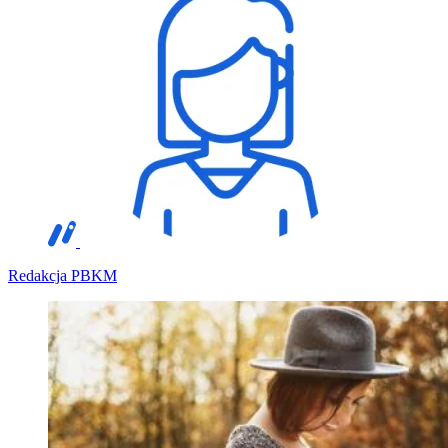
Redakcja PBKM