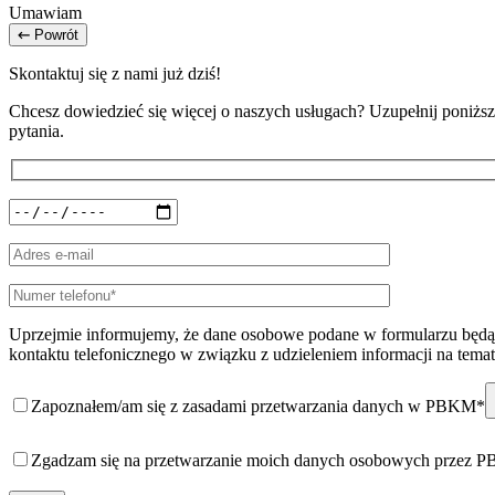
Umawiam
Powrót
Skontaktuj się z nami już dziś!
Chcesz dowiedzieć się więcej o naszych usługach? Uzupełnij poniższy
pytania.
Uprzejmie informujemy, że dane osobowe podane w formularzu będą 
kontaktu telefonicznego w związku z udzieleniem informacji na temat
Zapoznałem/am się z zasadami przetwarzania danych w PBKM*
Zgadzam się na przetwarzanie moich danych osobowych przez 