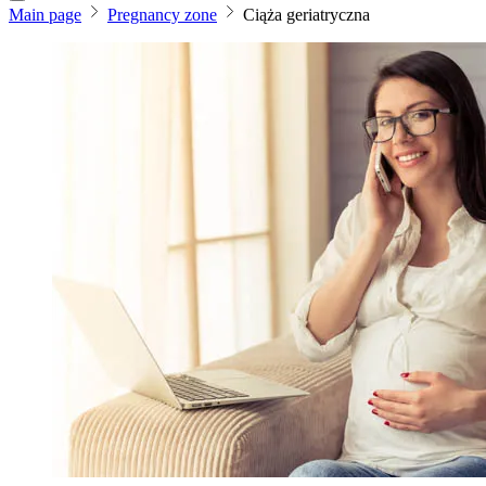
Main page
Pregnancy zone
Ciąża geriatryczna