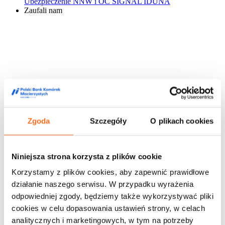
Ubezpieczenie NNW i OC SIGNAL IDUNA
Zaufali nam
Zgoda
Szczegóły
O plikach cookies
Niniejsza strona korzysta z plików cookie
Korzystamy z plików cookies, aby zapewnić prawidłowe
działanie naszego serwisu. W przypadku wyrażenia
odpowiedniej zgody, będziemy także wykorzystywać pliki
cookies w celu dopasowania ustawień strony, w celach
analitycznych i marketingowych, w tym na potrzeby