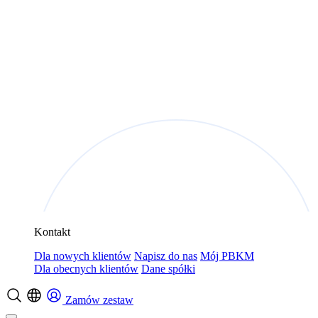
Kontakt
Dla nowych klientów
Napisz do nas
Mój PBKM
Dla obecnych klientów
Dane spółki
Zamów zestaw