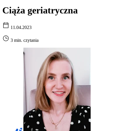
Ciąża geriatryczna
11.04.2023
3 min. czytania