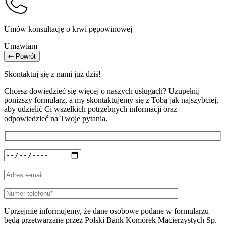
Umów konsultację o krwi pępowinowej
Umawiam
Powrót
Skontaktuj się z nami już dziś!
Chcesz dowiedzieć się więcej o naszych usługach? Uzupełnij
poniższy formularz, a my skontaktujemy się z Tobą jak najszybciej,
aby udzielić Ci wszelkich potrzebnych informacji oraz
odpowiedzieć na Twoje pytania.
Uprzejmie informujemy, że dane osobowe podane w formularzu
będą przetwarzane przez Polski Bank Komórek Macierzystych Sp.