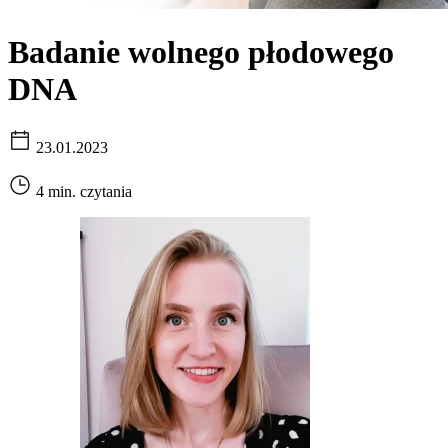
Badanie wolnego płodowego
DNA
23.01.2023
4 min. czytania