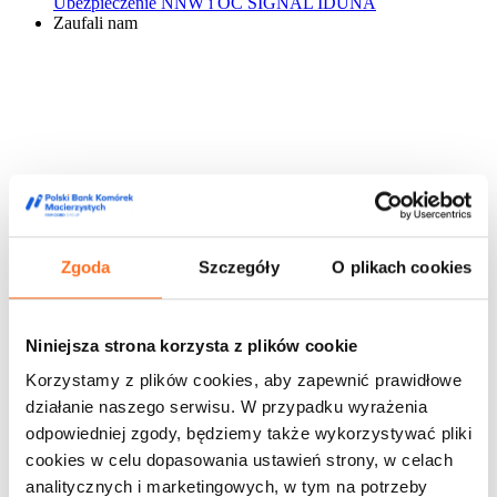
Ubezpieczenie NNW i OC SIGNAL IDUNA
Zaufali nam
Zgoda
Szczegóły
O plikach cookies
Niniejsza strona korzysta z plików cookie
Korzystamy z plików cookies, aby zapewnić prawidłowe
działanie naszego serwisu. W przypadku wyrażenia
odpowiedniej zgody, będziemy także wykorzystywać pliki
cookies w celu dopasowania ustawień strony, w celach
analitycznych i marketingowych, w tym na potrzeby