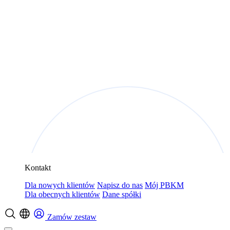
Kontakt
Dla nowych klientów
Napisz do nas
Mój PBKM
Dla obecnych klientów
Dane spółki
Zamów zestaw