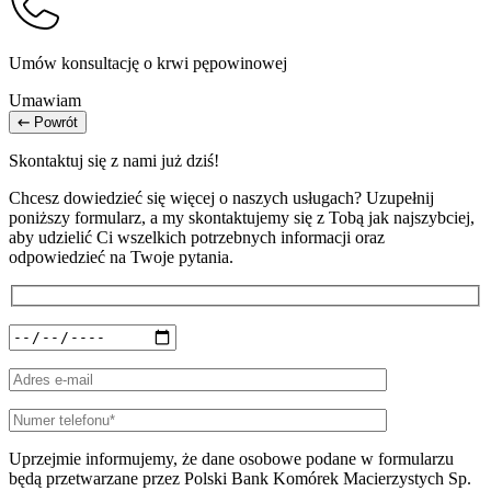
Umów konsultację o krwi pępowinowej
Umawiam
Powrót
Skontaktuj się z nami już dziś!
Chcesz dowiedzieć się więcej o naszych usługach? Uzupełnij
poniższy formularz, a my skontaktujemy się z Tobą jak najszybciej,
aby udzielić Ci wszelkich potrzebnych informacji oraz
odpowiedzieć na Twoje pytania.
Uprzejmie informujemy, że dane osobowe podane w formularzu
będą przetwarzane przez Polski Bank Komórek Macierzystych Sp.