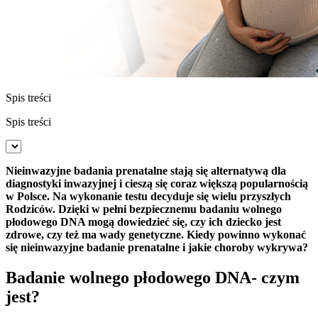
Spis treści
Spis treści
Nieinwazyjne badania prenatalne stają się alternatywą dla
diagnostyki inwazyjnej i cieszą się coraz większą popularnością
w Polsce. Na wykonanie testu decyduje się wielu przyszłych
Rodziców. Dzięki w pełni bezpiecznemu badaniu wolnego
płodowego DNA mogą dowiedzieć się, czy ich dziecko jest
zdrowe, czy też ma wady genetyczne. Kiedy powinno wykonać
się nieinwazyjne badanie prenatalne i jakie choroby wykrywa?
Badanie wolnego płodowego DNA- czym
jest?