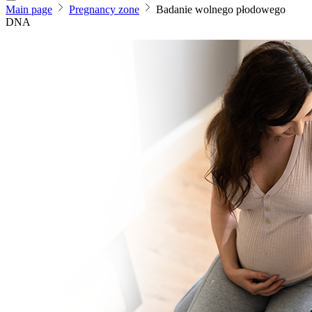
Main page
Pregnancy zone
Badanie wolnego płodowego
DNA