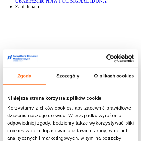
Ubezpieczenie NNW i OC SIGNAL IDUNA
Zaufali nam
Zgoda
Szczegóły
O plikach cookies
Niniejsza strona korzysta z plików cookie
Korzystamy z plików cookies, aby zapewnić prawidłowe
działanie naszego serwisu. W przypadku wyrażenia
odpowiedniej zgody, będziemy także wykorzystywać pliki
cookies w celu dopasowania ustawień strony, w celach
analitycznych i marketingowych, w tym na potrzeby