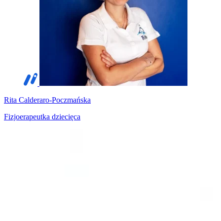
Rita Calderaro-Poczmańska
Fizjoerapeutka dziecięca