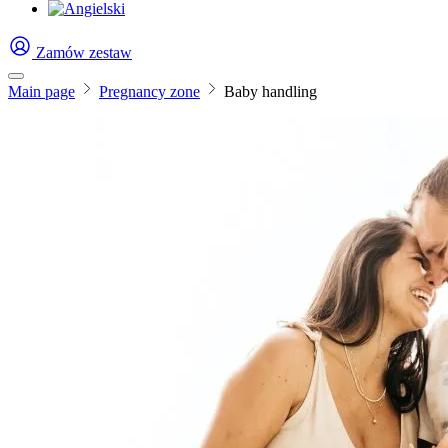
Zamów zestaw
Main page
Pregnancy zone
Baby handling