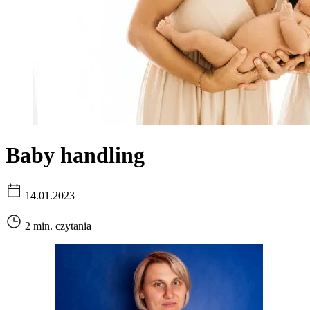
Baby handling
14.01.2023
2 min. czytania