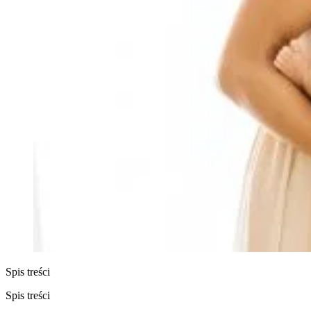
Spis treści
Spis treści