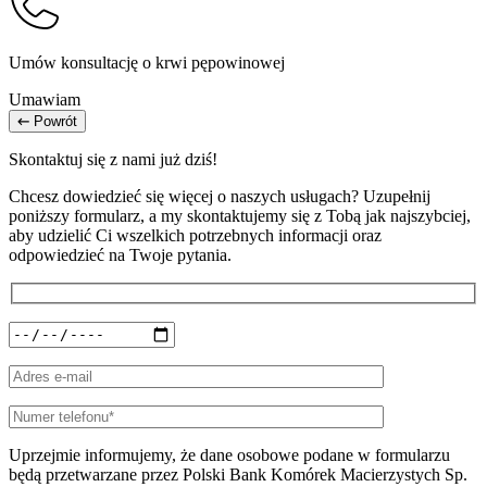
Umów konsultację o krwi pępowinowej
Umawiam
Powrót
Skontaktuj się z nami już dziś!
Chcesz dowiedzieć się więcej o naszych usługach? Uzupełnij
poniższy formularz, a my skontaktujemy się z Tobą jak najszybciej,
aby udzielić Ci wszelkich potrzebnych informacji oraz
odpowiedzieć na Twoje pytania.
Uprzejmie informujemy, że dane osobowe podane w formularzu
będą przetwarzane przez Polski Bank Komórek Macierzystych Sp.