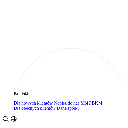
Kontakt
Dla nowych klientów
Napisz do nas
Mój PBKM
Dla obecnych klientów
Dane spółki