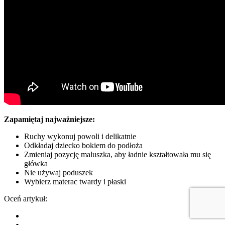
Zapamiętaj najważniejsze:
Ruchy wykonuj powoli i delikatnie
Odkładaj dziecko bokiem do podłoża
Zmieniaj pozycję maluszka, aby ładnie kształtowała mu się
główka
Nie używaj poduszek
Wybierz materac twardy i płaski
Oceń artykuł: