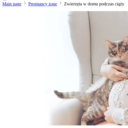
Main page
Pregnancy zone
Zwierzęta w domu podczas ciąży