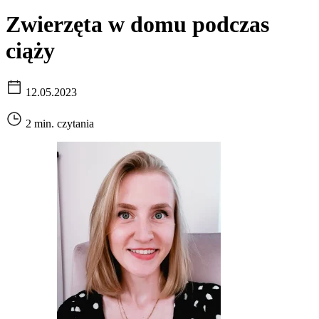
Zwierzęta w domu podczas
ciąży
12.05.2023
2 min. czytania