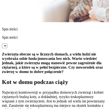
Spis treści
Spis treści
Zwierzęta obecne są w licznych domach, a wielu ludzi nie
wyobraża sobie funkcjonowania bez nich. Warto wiedzieć
jednak, jakie zwierzęta mogą stanowić pewne zagrożenie dla
ciężarnej, a które są w pełni bezpieczne. Czy noworodek oraz
zwierzę w domu to dobre połączenie?
Kot w domu podczas ciąży
Najwięcej kontrowersji w przypadku domowych zwierząt i kobiet
ciężarnych budzą koty, a dokładniej, ryzyko toskoplazmozy
wiązane z tym zwierzęciem. Jest to jednak od wielu lat powtarzany
mit. Zarażenie się toksoplazmozą ma miejsce na skutek kontaktu z