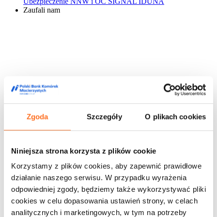
Ubezpieczenie NNW i OC SIGNAL IDUNA
Zaufali nam
Zgoda
Szczegóły
O plikach cookies
Niniejsza strona korzysta z plików cookie
Korzystamy z plików cookies, aby zapewnić prawidłowe
działanie naszego serwisu. W przypadku wyrażenia
odpowiedniej zgody, będziemy także wykorzystywać pliki
cookies w celu dopasowania ustawień strony, w celach
analitycznych i marketingowych, w tym na potrzeby