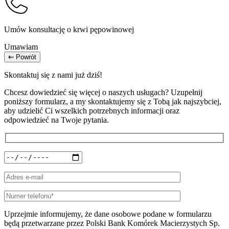
Umów konsultację o krwi pępowinowej
Umawiam
Powrót
Skontaktuj się z nami już dziś!
Chcesz dowiedzieć się więcej o naszych usługach? Uzupełnij
poniższy formularz, a my skontaktujemy się z Tobą jak najszybciej,
aby udzielić Ci wszelkich potrzebnych informacji oraz
odpowiedzieć na Twoje pytania.
Uprzejmie informujemy, że dane osobowe podane w formularzu
będą przetwarzane przez Polski Bank Komórek Macierzystych Sp.