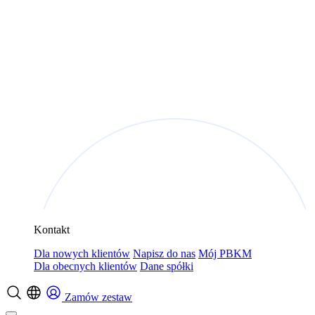
Kontakt
Dla nowych klientów
Napisz do nas
Mój PBKM
Dla obecnych klientów
Dane spółki
Zamów zestaw