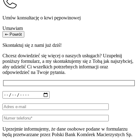
Umów konsultację o krwi pępowinowej
Umawiam
Powrót
Skontaktuj się z nami już dziś!
Chcesz dowiedzieć się więcej o naszych usługach? Uzupełnij
poniższy formularz, a my skontaktujemy się z Tobą jak najszybciej,
aby udzielić Ci wszelkich potrzebnych informacji oraz
odpowiedzieć na Twoje pytania.
Uprzejmie informujemy, że dane osobowe podane w formularzu
będą przetwarzane przez Polski Bank Komórek Macierzystych Sp.