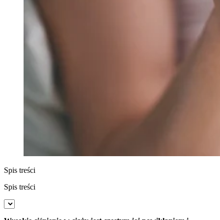
Spis treści
Spis treści