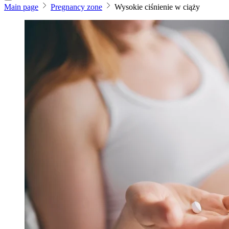
Main page
Pregnancy zone
Wysokie ciśnienie w ciąży