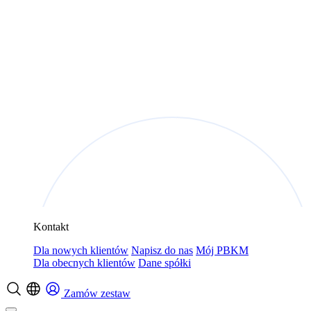
Kontakt
Dla nowych klientów
Napisz do nas
Mój PBKM
Dla obecnych klientów
Dane spółki
Zamów zestaw