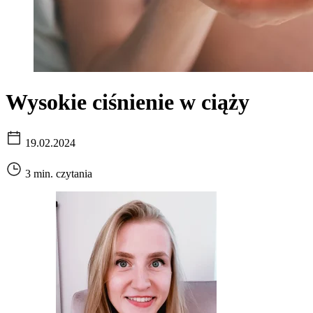
Wysokie ciśnienie w ciąży
19.02.2024
3 min. czytania