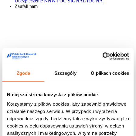
Ubezpieczenie NNW i OC SIGNAL IDUNA
Zaufali nam
Zgoda
Szczegóły
O plikach cookies
Niniejsza strona korzysta z plików cookie
Korzystamy z plików cookies, aby zapewnić prawidłowe
działanie naszego serwisu. W przypadku wyrażenia
odpowiedniej zgody, będziemy także wykorzystywać pliki
cookies w celu dopasowania ustawień strony, w celach
analitycznych i marketingowych, w tym na potrzeby