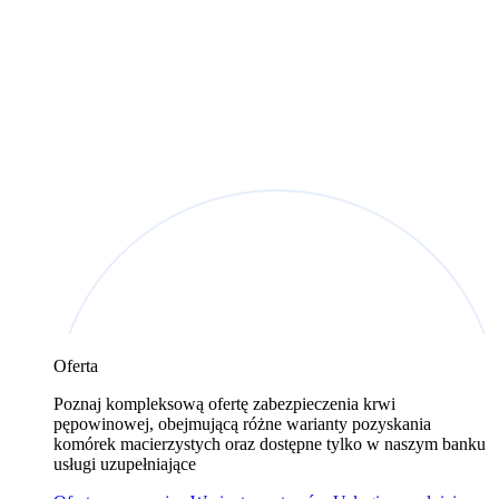
Oferta
Poznaj kompleksową ofertę zabezpieczenia krwi
pępowinowej, obejmującą różne warianty pozyskania
komórek macierzystych oraz dostępne tylko w naszym banku
usługi uzupełniające