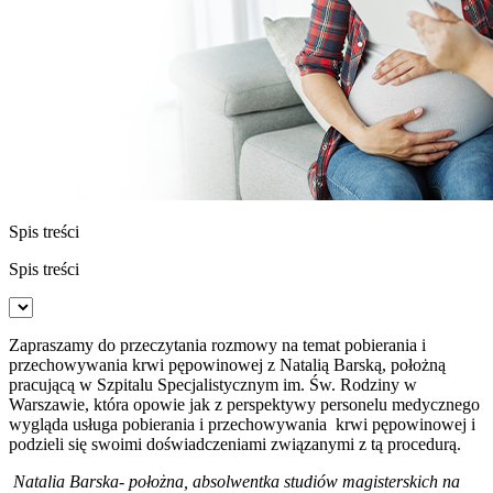
Spis treści
Spis treści
Zapraszamy do przeczytania rozmowy na temat pobierania i
przechowywania krwi pępowinowej z Natalią Barską, położną
pracującą w Szpitalu Specjalistycznym im. Św. Rodziny w
Warszawie, która opowie jak z perspektywy personelu medycznego
wygląda usługa pobierania i przechowywania krwi pępowinowej i
podzieli się swoimi doświadczeniami związanymi z tą procedurą.
Natalia Barska- położna, absolwentka studiów magisterskich na