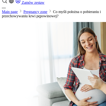
Zamów zestaw
Main page
Pregnancy zone
Co myśli położna o pobieraniu i
przechowywaniu krwi pępowinowej?