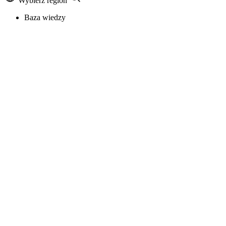
Wybierz region
Baza wiedzy