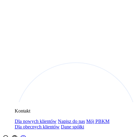
Kontakt
Dla nowych klientów
Napisz do nas
Mój PBKM
Dla obecnych klientów
Dane spółki