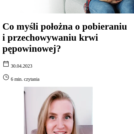
Co myśli położna o pobieraniu
i przechowywaniu krwi
pępowinowej?
30.04.2023
6 min. czytania