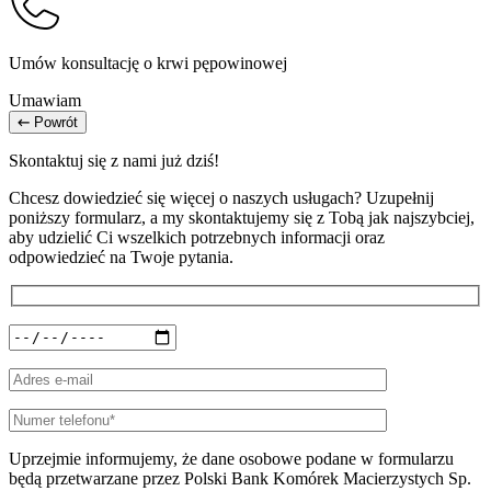
Umów konsultację o krwi pępowinowej
Umawiam
Powrót
Skontaktuj się z nami już dziś!
Chcesz dowiedzieć się więcej o naszych usługach? Uzupełnij
poniższy formularz, a my skontaktujemy się z Tobą jak najszybciej,
aby udzielić Ci wszelkich potrzebnych informacji oraz
odpowiedzieć na Twoje pytania.
Uprzejmie informujemy, że dane osobowe podane w formularzu
będą przetwarzane przez Polski Bank Komórek Macierzystych Sp.