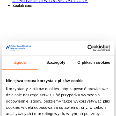
Ubezpieczenie NNW i OC SIGNAL IDUNA
Zaufali nam
Zgoda
Szczegóły
O plikach cookies
Niniejsza strona korzysta z plików cookie
Korzystamy z plików cookies, aby zapewnić prawidłowe
działanie naszego serwisu. W przypadku wyrażenia
odpowiedniej zgody, będziemy także wykorzystywać pliki
cookies w celu dopasowania ustawień strony, w celach
analitycznych i marketingowych, w tym na potrzeby