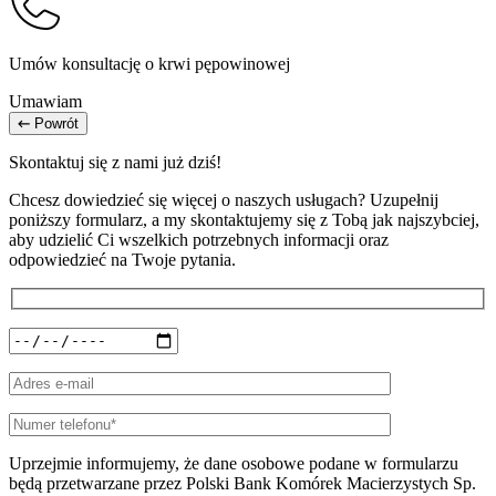
Umów konsultację o krwi pępowinowej
Umawiam
Powrót
Skontaktuj się z nami już dziś!
Chcesz dowiedzieć się więcej o naszych usługach? Uzupełnij
poniższy formularz, a my skontaktujemy się z Tobą jak najszybciej,
aby udzielić Ci wszelkich potrzebnych informacji oraz
odpowiedzieć na Twoje pytania.
Uprzejmie informujemy, że dane osobowe podane w formularzu
będą przetwarzane przez Polski Bank Komórek Macierzystych Sp.