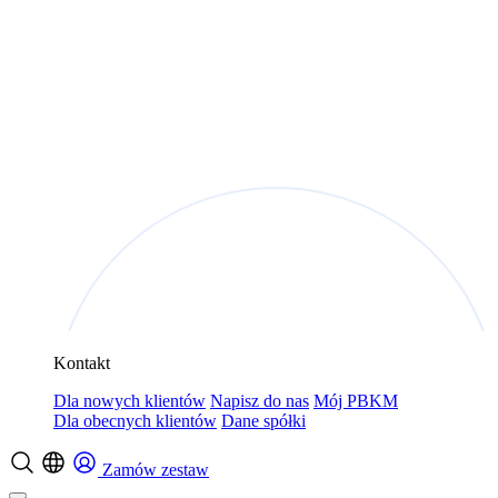
Kontakt
Dla nowych klientów
Napisz do nas
Mój PBKM
Dla obecnych klientów
Dane spółki
Zamów zestaw