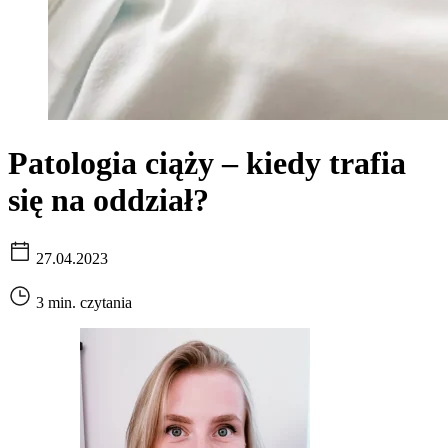
Patologia ciąży – kiedy trafia
się na oddział?
27.04.2023
3 min. czytania