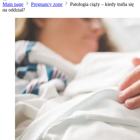
Main page
Pregnancy zone
Patologia ciąży – kiedy trafia się
na oddział?