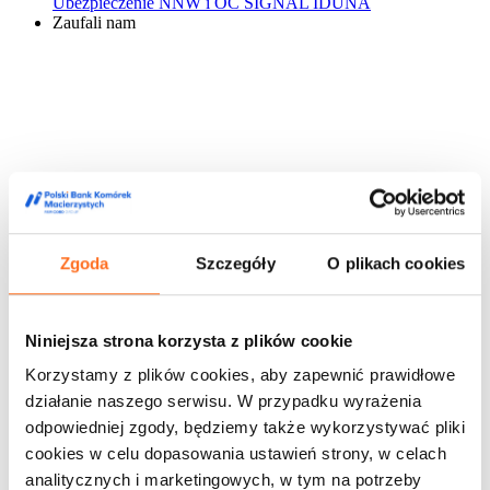
Ubezpieczenie NNW i OC SIGNAL IDUNA
Zaufali nam
Zgoda
Szczegóły
O plikach cookies
Niniejsza strona korzysta z plików cookie
Korzystamy z plików cookies, aby zapewnić prawidłowe
działanie naszego serwisu. W przypadku wyrażenia
odpowiedniej zgody, będziemy także wykorzystywać pliki
cookies w celu dopasowania ustawień strony, w celach
analitycznych i marketingowych, w tym na potrzeby