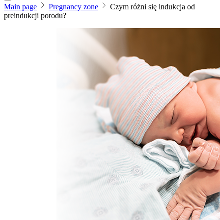
Main page
Pregnancy zone
Czym różni się indukcja od
preindukcji porodu?