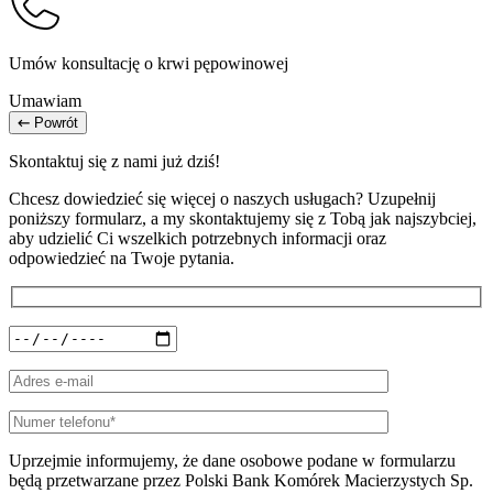
Umów konsultację o krwi pępowinowej
Umawiam
Powrót
Skontaktuj się z nami już dziś!
Chcesz dowiedzieć się więcej o naszych usługach? Uzupełnij
poniższy formularz, a my skontaktujemy się z Tobą jak najszybciej,
aby udzielić Ci wszelkich potrzebnych informacji oraz
odpowiedzieć na Twoje pytania.
Uprzejmie informujemy, że dane osobowe podane w formularzu
będą przetwarzane przez Polski Bank Komórek Macierzystych Sp.