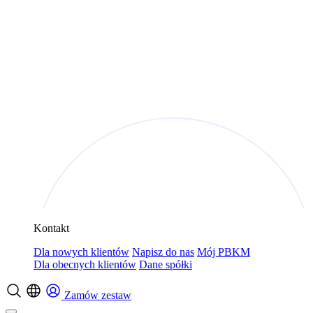
Kontakt
Dla nowych klientów
Napisz do nas
Mój PBKM
Dla obecnych klientów
Dane spółki
Zamów zestaw