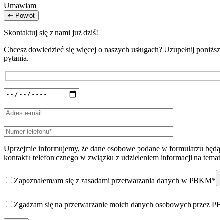
Umawiam
Powrót
Skontaktuj się z nami już dziś!
Chcesz dowiedzieć się więcej o naszych usługach? Uzupełnij poniższy
pytania.
Uprzejmie informujemy, że dane osobowe podane w formularzu będą 
kontaktu telefonicznego w związku z udzieleniem informacji na temat
Zapoznałem/am się z zasadami przetwarzania danych w PBKM*
Zgadzam się na przetwarzanie moich danych osobowych przez 