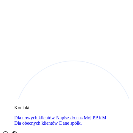
Kontakt
Dla nowych klientów
Napisz do nas
Mój PBKM
Dla obecnych klientów
Dane spółki