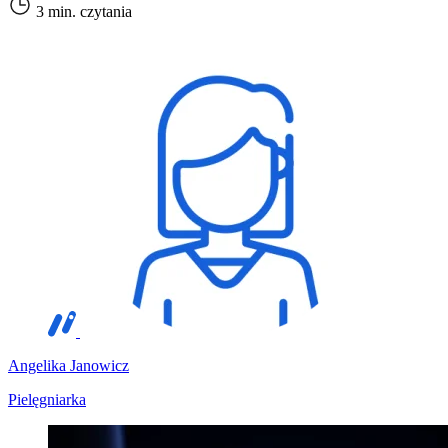
3 min. czytania
Angelika Janowicz
Pielęgniarka