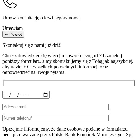
Umów konsultację o krwi pępowinowej
Umawiam
Powrót
Skontaktuj się z nami już dziś!
Chcesz dowiedzieć się więcej o naszych usługach? Uzupełnij
poniższy formularz, a my skontaktujemy się z Tobą jak najszybciej,
aby udzielić Ci wszelkich potrzebnych informacji oraz
odpowiedzieć na Twoje pytania.
Uprzejmie informujemy, że dane osobowe podane w formularzu
będą przetwarzane przez Polski Bank Komórek Macierzystych Sp.