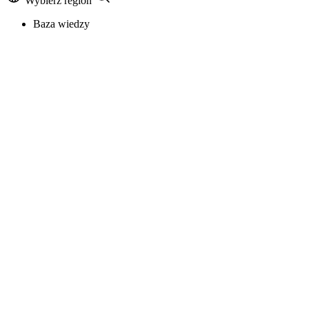
Wybierz region
Baza wiedzy