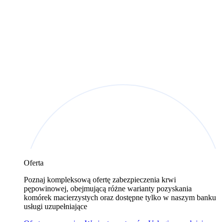
Oferta
Poznaj kompleksową ofertę zabezpieczenia krwi
pępowinowej, obejmującą różne warianty pozyskania
komórek macierzystych oraz dostępne tylko w naszym banku
usługi uzupełniające