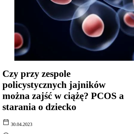
Czy przy zespole
policystycznych jajników
można zajść w ciążę? PCOS a
starania o dziecko
30.04.2023