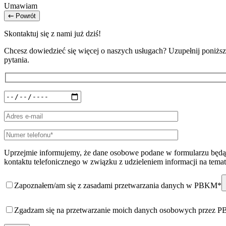
Umawiam
Powrót
Skontaktuj się z nami już dziś!
Chcesz dowiedzieć się więcej o naszych usługach? Uzupełnij poniższy
pytania.
Uprzejmie informujemy, że dane osobowe podane w formularzu będą 
kontaktu telefonicznego w związku z udzieleniem informacji na temat
Zapoznałem/am się z zasadami przetwarzania danych w PBKM*
Zgadzam się na przetwarzanie moich danych osobowych przez 