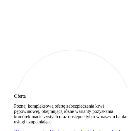
Oferta
Poznaj kompleksową ofertę zabezpieczenia krwi
pępowinowej, obejmującą różne warianty pozyskania
komórek macierzystych oraz dostępne tylko w naszym banku
usługi uzupełniające