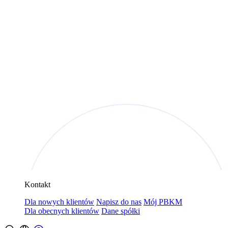
Kontakt
Dla nowych klientów
Napisz do nas
Mój PBKM
Dla obecnych klientów
Dane spółki