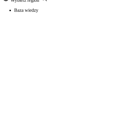
Wybierz region
Baza wiedzy