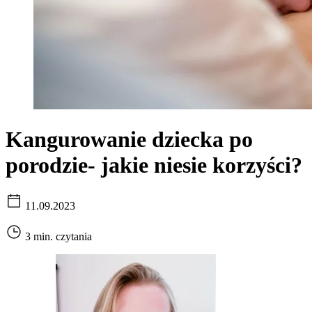
Kangurowanie dziecka po
porodzie- jakie niesie korzyści?
11.09.2023
3 min. czytania