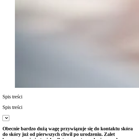
Spis treści
Spis treści
Obecnie bardzo dużą wagę przywiązuje się do kontaktu skóra
do skóry już od pierwszych chwil po urodzeniu. Zalet