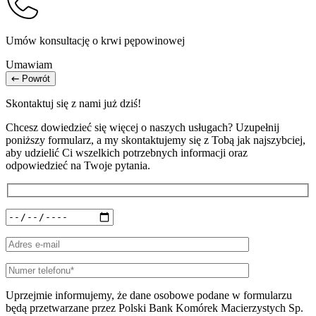
Umów konsultację o krwi pępowinowej
Umawiam
Powrót
Skontaktuj się z nami już dziś!
Chcesz dowiedzieć się więcej o naszych usługach? Uzupełnij
poniższy formularz, a my skontaktujemy się z Tobą jak najszybciej,
aby udzielić Ci wszelkich potrzebnych informacji oraz
odpowiedzieć na Twoje pytania.
Uprzejmie informujemy, że dane osobowe podane w formularzu
będą przetwarzane przez Polski Bank Komórek Macierzystych Sp.