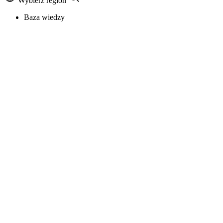
Wybierz region
Baza wiedzy