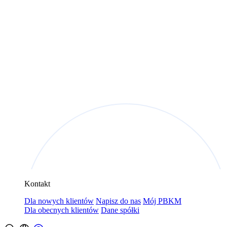
Kontakt
Dla nowych klientów
Napisz do nas
Mój PBKM
Dla obecnych klientów
Dane spółki