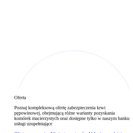
Oferta
Poznaj kompleksową ofertę zabezpieczenia krwi
pępowinowej, obejmującą różne warianty pozyskania
komórek macierzystych oraz dostępne tylko w naszym banku
usługi uzupełniające