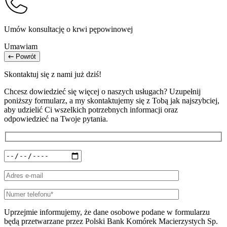
Umów konsultację o krwi pępowinowej
Umawiam
Powrót
Skontaktuj się z nami już dziś!
Chcesz dowiedzieć się więcej o naszych usługach? Uzupełnij
poniższy formularz, a my skontaktujemy się z Tobą jak najszybciej,
aby udzielić Ci wszelkich potrzebnych informacji oraz
odpowiedzieć na Twoje pytania.
Uprzejmie informujemy, że dane osobowe podane w formularzu
będą przetwarzane przez Polski Bank Komórek Macierzystych Sp.