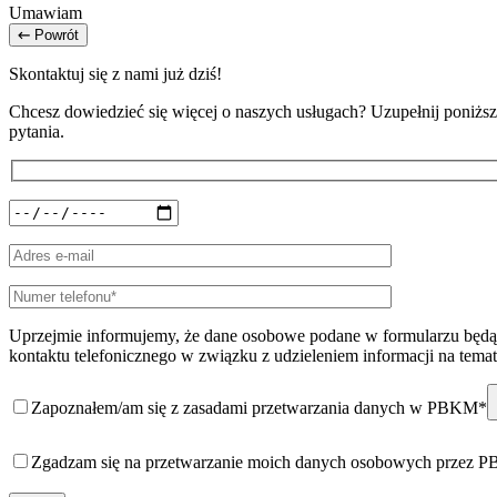
Umawiam
Powrót
Skontaktuj się z nami już dziś!
Chcesz dowiedzieć się więcej o naszych usługach? Uzupełnij poniższy
pytania.
Uprzejmie informujemy, że dane osobowe podane w formularzu będą 
kontaktu telefonicznego w związku z udzieleniem informacji na temat
Zapoznałem/am się z zasadami przetwarzania danych w PBKM*
Zgadzam się na przetwarzanie moich danych osobowych przez 