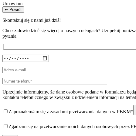
Umawiam
Powrót
Skontaktuj się z nami już dziś!
Chcesz dowiedzieć się więcej o naszych usługach? Uzupełnij poniższy
pytania.
Uprzejmie informujemy, że dane osobowe podane w formularzu będą 
kontaktu telefonicznego w związku z udzieleniem informacji na temat
Zapoznałem/am się z zasadami przetwarzania danych w PBKM*
Zgadzam się na przetwarzanie moich danych osobowych przez 