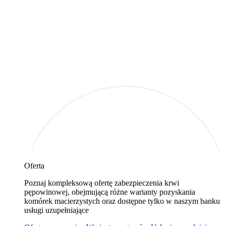
Oferta
Poznaj kompleksową ofertę zabezpieczenia krwi
pępowinowej, obejmującą różne warianty pozyskania
komórek macierzystych oraz dostępne tylko w naszym banku
usługi uzupełniające