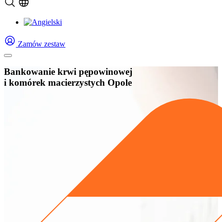
Zamów zestaw
Bankowanie krwi pępowinowej
i komórek macierzystych Opole