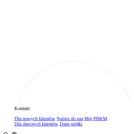
Kontakt
Dla nowych klientów
Napisz do nas
Mój PBKM
Dla obecnych klientów
Dane spółki