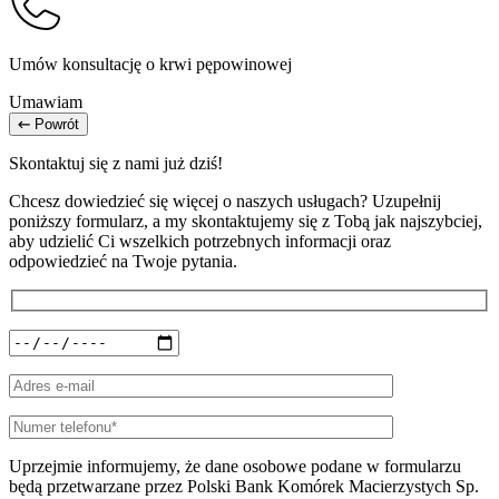
Umów konsultację o krwi pępowinowej
Umawiam
Powrót
Skontaktuj się z nami już dziś!
Chcesz dowiedzieć się więcej o naszych usługach? Uzupełnij
poniższy formularz, a my skontaktujemy się z Tobą jak najszybciej,
aby udzielić Ci wszelkich potrzebnych informacji oraz
odpowiedzieć na Twoje pytania.
Uprzejmie informujemy, że dane osobowe podane w formularzu
będą przetwarzane przez Polski Bank Komórek Macierzystych Sp.